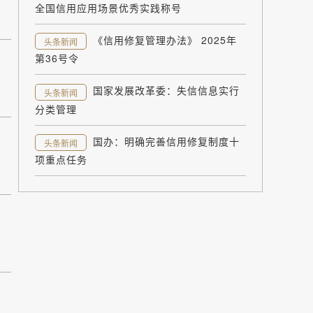
全国信用应用场景优秀实践称号
《信用修复管理办法》 2025年
头条新闻
第36号令
国家发展改革委：失信信息实行
头条新闻
分类管理
国办：明确完善信用修复制度十
头条新闻
项重点任务