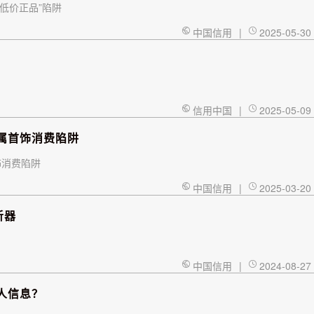
低价正品”陷阱
中国信用
|
2025-05-30
信用中国
|
2025-05-09
属首饰消费陷阱
饰消费陷阱
中国信用
|
2025-03-20
听器
中国信用
|
2024-08-27
人信息？