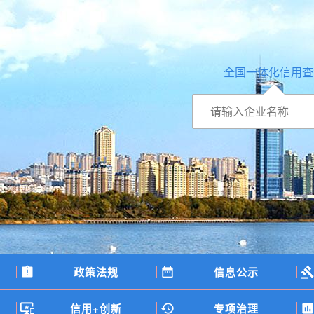
全国一体化信用查
政策法规
信息公示
信用+创新
专项治理