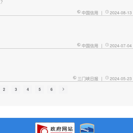
息？
中国信用
|
2024-08-13
中国信用
|
2024-07-04
？
三门峡日报
|
2024-05-23
2
3
4
5
6