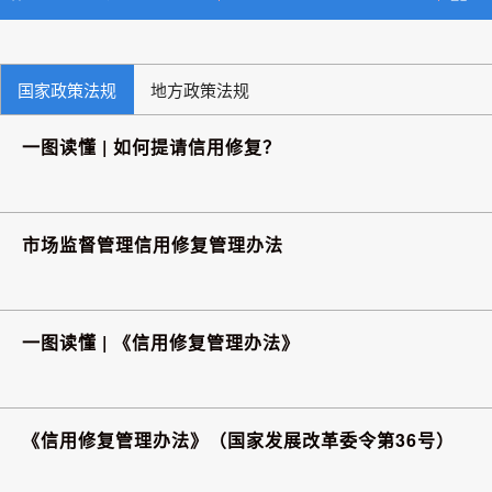
国家政策法规
地方政策法规
一图读懂 | 如何提请信用修复？
市场监督管理信用修复管理办法
一图读懂 | 《信用修复管理办法》
《信用修复管理办法》（国家发展改革委令第36号）