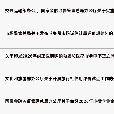
交通运输部办公厅 国家金融监督管理总局办公厅关于实施
市场监管总局关于发布《集贸市场诚信计量评价规范》的
关于印发2026年纠正医药购销领域和医疗服务中不正之
文化和旅游部办公厅关于开展旅行社信用评价试点工作的
国家金融监督管理总局办公厅关于做好2026年小微企业