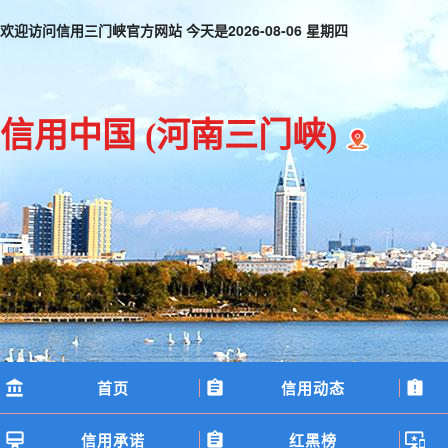
欢迎访问信用三门峡官方网站 今天是
2026-08-06 星期四
信用中国
(河南三门峡)
首页
信用动态
信用承诺
红黑榜