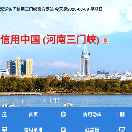
欢迎访问信用三门峡官方网站 今天是
2026-08-09 星期日
信用中国
(河南三门峡)
首页
信用动态
信用承诺
红黑榜