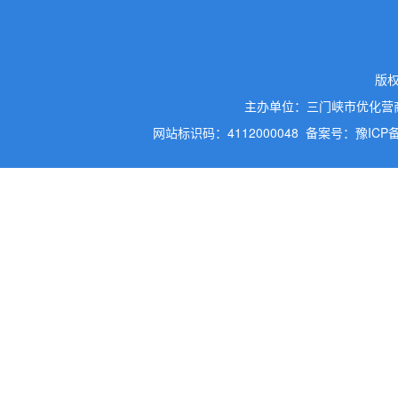
版
主办单位：三门峡市优化营
网站标识码：4112000048
备案号：豫ICP备2