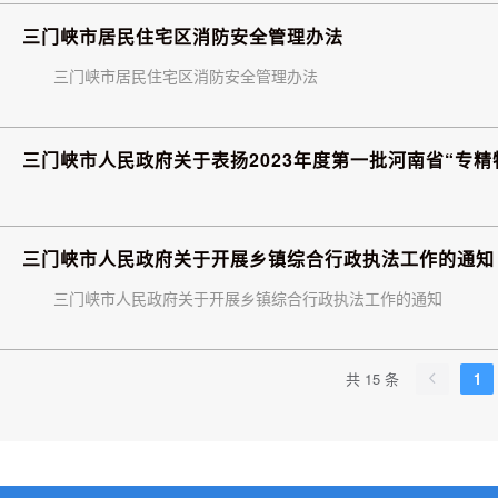
三门峡市居民住宅区消防安全管理办法
三门峡市居民住宅区消防安全管理办法
三门峡市人民政府关于表扬2023年度第一批河南省“专精
三门峡市人民政府关于开展乡镇综合行政执法工作的通知
三门峡市人民政府关于开展乡镇综合行政执法工作的通知
共 15 条
1