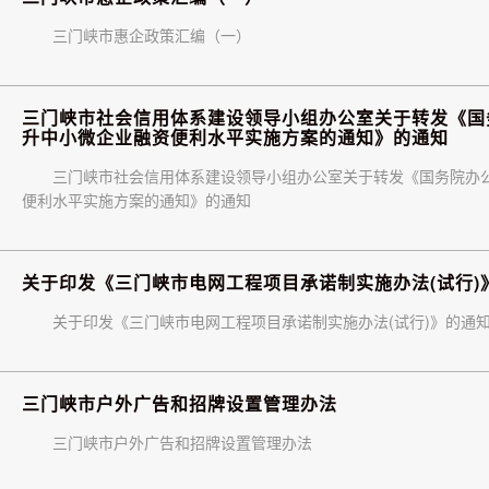
三门峡市惠企政策汇编（一）
三门峡市社会信用体系建设领导小组办公室关于转发《国
升中小微企业融资便利水平实施方案的通知》的通知
三门峡市社会信用体系建设领导小组办公室关于转发《国务院办
便利水平实施方案的通知》的通知
关于印发《三门峡市电网工程项目承诺制实施办法(试行)
关于印发《三门峡市电网工程项目承诺制实施办法(试行)》的通知(
三门峡市户外广告和招牌设置管理办法
三门峡市户外广告和招牌设置管理办法