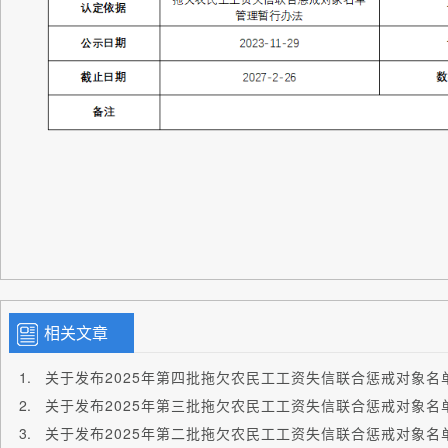
相关文章
关于发布2025年第四批拖欠农民工工资失信联合惩戒对象名
关于发布2025年第三批拖欠农民工工资失信联合惩戒对象名
关于发布2025年第二批拖欠农民工工资失信联合惩戒对象名