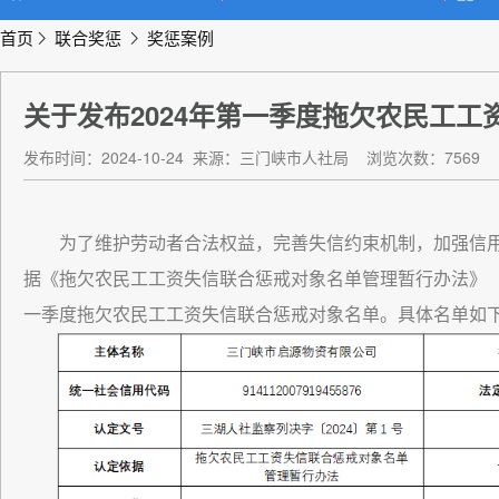
首页
联合奖惩
奖惩案例
关于发布2024年第一季度拖欠农民工
发布时间：2024-10-24
来源：三门峡市人社局
浏览次数：7569
为了维护劳动者合法权益，完善失信约束机制，加强信
据《拖欠农民工工资失信联合惩戒对象名单管理暂行办法》（人
一季度拖欠农民工工资失信联合惩戒对象名单。具体名单如