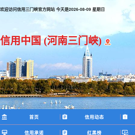
欢迎访问信用三门峡官方网站 今天是
2026-08-09 星期日
信用中国
(河南三门峡)
首页
信用动态
信用承诺
红黑榜