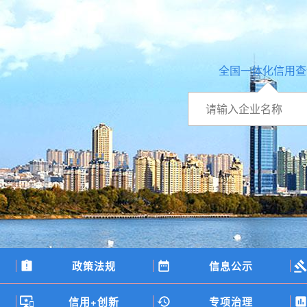
全国一体化信用查
政策法规
信息公示
信用+创新
专项治理