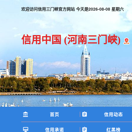
欢迎访问信用三门峡官方网站 今天是
2026-08-08 星期六
信用中国
(河南三门峡)
首页
信用动态
信用承诺
红黑榜