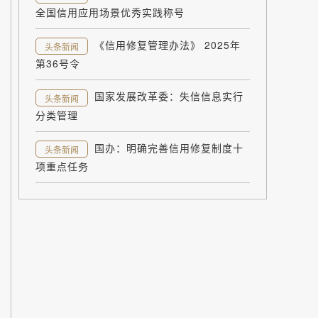
全国信用应用场景优秀实践称号
《信用修复管理办法》 2025年
头条新闻
第36号令
国家发展改革委：失信信息实行
头条新闻
分类管理
国办：明确完善信用修复制度十
头条新闻
项重点任务