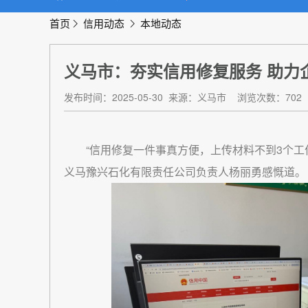
首页
信用动态
本地动态
义马市：夯实信用修复服务 助力
发布时间：2025-05-30
来源：义马市
浏览次数：702
“信用修复一件事真方便，上传材料不到3个工
义马豫兴石化有限责任公司负责人杨丽勇感慨道。