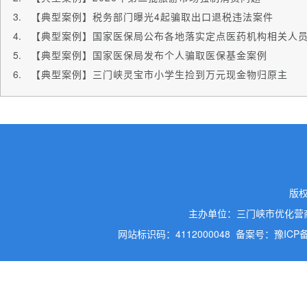
【典型案例】税务部门曝光4起骗取出口退税违法案件
【典型案例】国家医保局发布个人骗取医保基金案例
【典型案例】三门峡灵宝市小学生捡到万元现金物归原主
版
主办单位：三门峡市优化营
网站标识码：4112000048
备案号：豫ICP备2