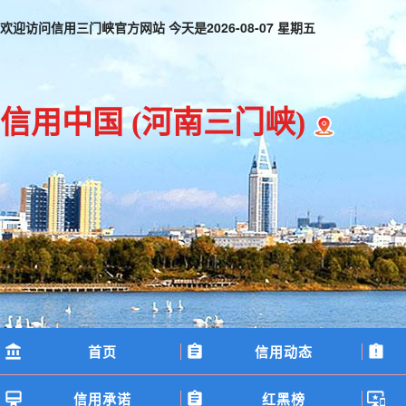
欢迎访问信用三门峡官方网站 今天是
2026-08-07 星期五
信用中国
(河南三门峡)
首页
信用动态
信用承诺
红黑榜