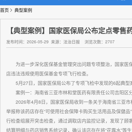
首页
典型案例
【典型案例】国家医保局公布定点零售
发布时间：2026-05-29
来源：法治日报
浏览次数：2707
为进一步深化医保基金管理突出问题专项整治，国家医保
店违法违规使用医保基金专项飞行检查。
5月27日，国家医保局公布了专项飞检中发现的6起典型
案例一：海南省三亚市林和堂医药有限责任公司吉阳区
2026年4月8日，国家医保局收到一条关于海南省三亚
举报称该药店存在“可使用社会保障卡购买生活用品及保健品”
行检查组展开突击检查，通过调取店内监控记录，发现了顾
结算明细与药店销售系统记录，确认该店存在将“花露水”等生