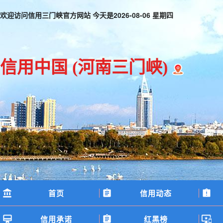
欢迎访问信用三门峡官方网站 今天是
2026-08-06 星期四
信用中国
(河南三门峡)
首页
信用动态
信用承诺
红黑榜