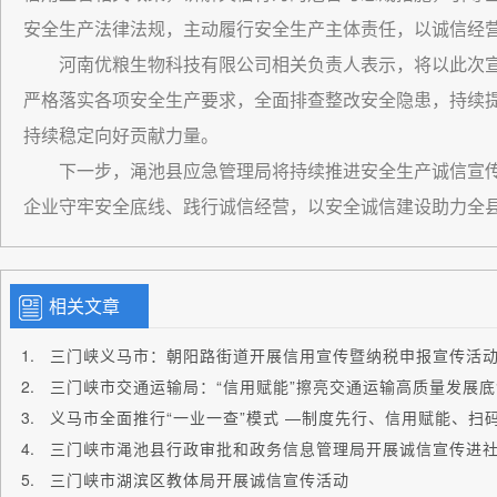
安全生产法律法规，主动履行安全生产主体责任，以诚信经
河南优粮生物科技有限公司相关负责人表示，将以此次
严格落实各项安全生产要求，全面排查整改安全隐患，持续
持续稳定向好贡献力量。
下一步，渑池县应急管理局将持续推进安全生产诚信宣
企业守牢安全底线、践行诚信经营，以安全诚信建设助力全
相关文章
三门峡义马市：朝阳路街道开展信用宣传暨纳税申报宣传活
三门峡市交通运输局：“信用赋能”擦亮交通运输高质量发展底
三门峡市渑池县行政审批和政务信息管理局开展诚信宣传进
三门峡市湖滨区教体局开展诚信宣传活动