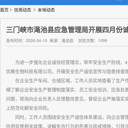
首页
信用动态
本地动态
三门峡市渑池县应急管理局开展四月份
发布时间：2026-04-10
来源：渑池县
浏览次数：1099
为进一步强化企业诚信经营理念，筑牢安全生产防线，4
优粮生物科技有限公司，开展安全生产诚信宣传与隐患排查
在企业生产车间、仓储区域，工作人员实地查看了生产
细了解企业安全生产管理制度落实、员工安全培训、应急处
问题，现场向企业负责人反馈整改意见，督促企业严格落实
上防范化解安全风险。
同时，工作人员围绕安全生产诚信体系建设，向企业管
信用监管相关政策，讲解失信行为的危害与惩戒措施，引导企