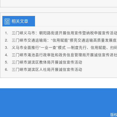
相关文章
三门峡义马市：朝阳路街道开展信用宣传暨纳税申报宣传活
三门峡市交通运输局：“信用赋能”擦亮交通运输高质量发展底
三门峡市渑池县行政审批和政务信息管理局开展诚信宣传进
三门峡市湖滨区教体局开展诚信宣传活动
三门峡市湖滨区人社局开展诚信宣传活动
版