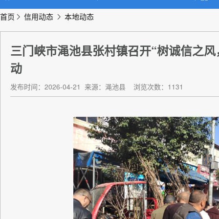
首页
信用动态
本地动态
三门峡市渑池县张村镇召开“树诚信之风
动
发布时间：2026-04-21
来源：渑池县
浏览次数：1131