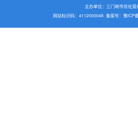
主办单位：三门峡市优化营
网站标识码：4112000048
备案号：豫ICP备2