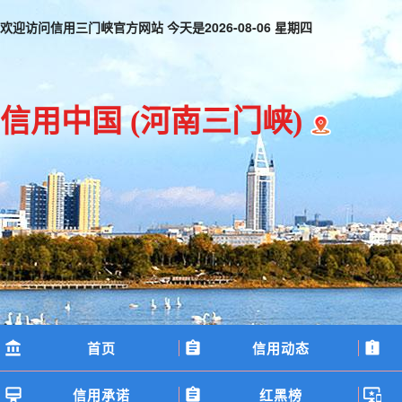
欢迎访问信用三门峡官方网站 今天是
2026-08-06 星期四
信用中国
(河南三门峡)
首页
信用动态
信用承诺
红黑榜