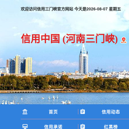
欢迎访问信用三门峡官方网站 今天是
2026-08-07 星期五
信用中国
(河南三门峡)
首页
信用动态
信用承诺
红黑榜