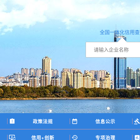
全国一体化信用查
政策法规
信息公示
信用+创新
专项治理