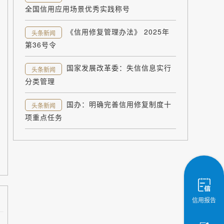
全国信用应用场景优秀实践称号
《信用修复管理办法》 2025年
头条新闻
第36号令
国家发展改革委：失信信息实行
头条新闻
分类管理
国办：明确完善信用修复制度十
头条新闻
项重点任务
信用报告