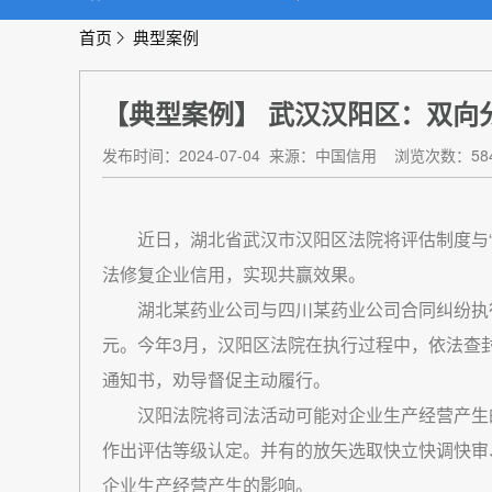
首页
典型案例
【典型案例】 武汉汉阳区：双向
发布时间：2024-07-04
来源：中国信用
浏览次数：58
近日，湖北省武汉市汉阳区法院将评估制度与
法修复企业信用，实现共赢效果。
湖北某药业公司与四川某药业公司合同纠纷执
元。今年3月，汉阳区法院在执行过程中，依法查
通知书，劝导督促主动履行。
汉阳法院将司法活动可能对企业生产经营产生
作出评估等级认定。并有的放矢选取快立快调快审
企业生产经营产生的影响。